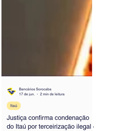
Bancários Sorocaba
17 de jun.
2 min de leitura
Itaú
Justiça confirma condenação