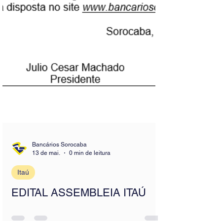
Bancários Sorocaba
13 de mai.
0 min de leitura
Itaú