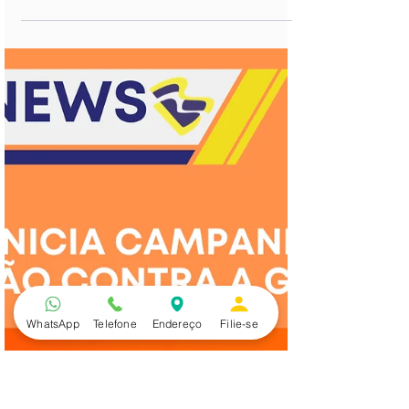
EDITAL ASSEMBLEIA ITAÚ
WhatsApp
Telefone
Endereço
Filie-se