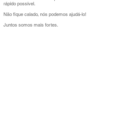
rápido possível.
Não fique calado, nós podemos ajudá-lo!
Juntos somos mais fortes.