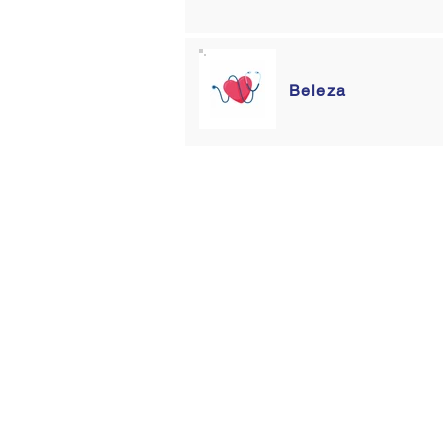
Beleza