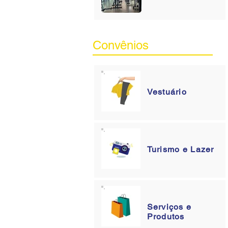
Convênios
Vestuário
Turismo e Lazer
Serviços e
Produtos