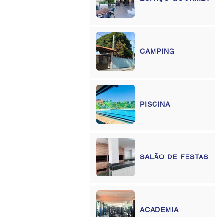
CAMPING
PISCINA
SALÃO DE FESTAS
ACADEMIA