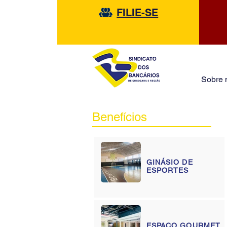
FILIE-SE
Sobre 
Benefícios
GINÁSIO DE
ESPORTES
ESPAÇO GOURMET