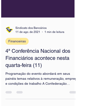
Sindicato dos Bancários
11 de ago. de 2021
1 min de leitura
Financeiras
4ª Conferência Nacional dos
Financiários acontece nesta
quarta-feira (11)
Programação do evento abordará em seus
painéis temas relativos à remuneração, emprego
e condições de trabalho A Confederação
Nacional dos...