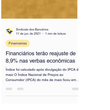
Sindicato dos Bancários
11 de jun. de 2021
1 min de leitura
Financeiras
Financiários terão reajuste de
8,9% nas verbas econômicas
Índice foi calculado após divulgação do IPCA de
maio O Índice Nacional de Preços ao
Consumidor (IPCA) do mês de maio ficou em
0,96%, de...