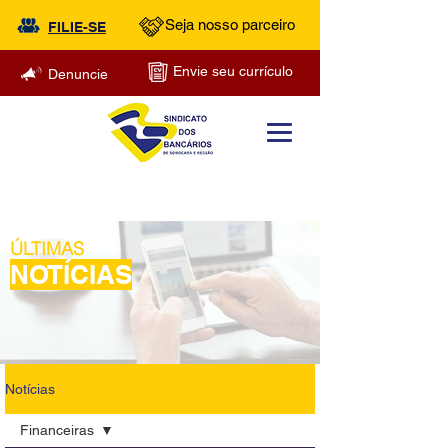
Seja nosso parceiro
FILIE-SE
Envie seu currículo
Denuncie
ÚLTIMAS
NOTÍCIAS
Notícias
Financeiras