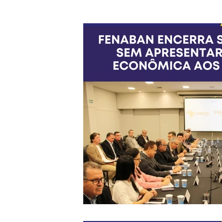
Financeiras
Jurídico