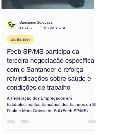
Bancários Sorocaba
29 de jul.
1 min de leitura
Santander
Feeb SP/MS participa da
terceira negociação específica
com o Santander e reforça
reivindicações sobre saúde e
condições de trabalho
A Federação dos Empregados em
Estabelecimentos Bancários dos Estados de São
Paulo e Mato Grosso do Sul (Feeb SP/MS)