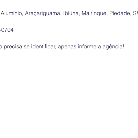
Alumínio, Araçariguama, Ibiúna, Mairinque, Piedade, S
4-0704
precisa se identificar, apenas informe a agência!