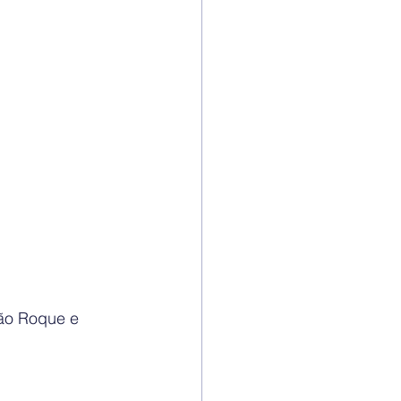
ão Roque e 