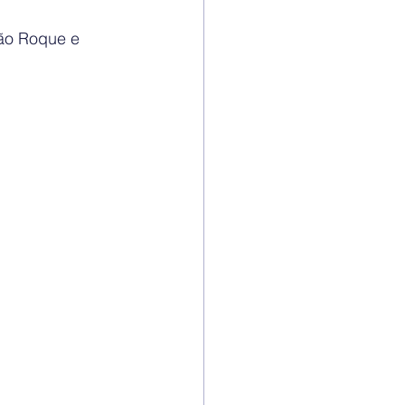
ão Roque e 