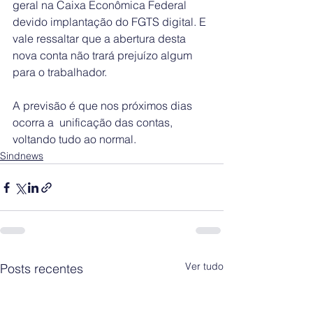
geral na Caixa Econômica Federal 
devido implantação do FGTS digital. E 
vale ressaltar que a abertura desta 
nova conta não trará prejuízo algum 
para o trabalhador. 
A previsão é que nos próximos dias 
ocorra a  unificação das contas, 
voltando tudo ao normal.
Sindnews
Ver tudo
Posts recentes