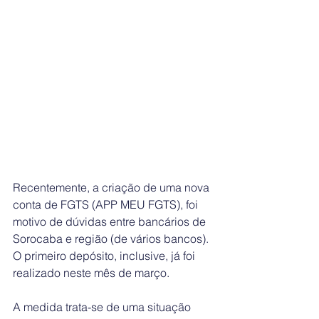
Recentemente, a criação de uma nova 
conta de FGTS (APP MEU FGTS), foi 
motivo de dúvidas entre bancários de 
Sorocaba e região (de vários bancos). 
O primeiro depósito, inclusive, já foi 
realizado neste mês de março.
A medida trata-se de uma situação 