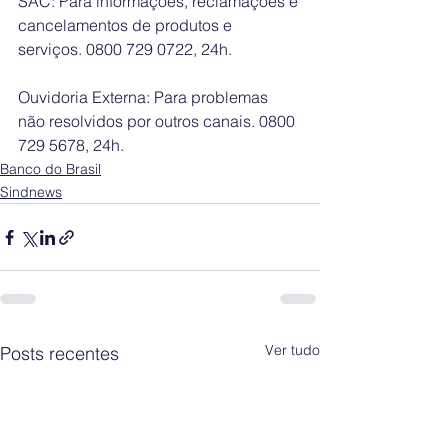
SAC: Para informações, reclamações e 
cancelamentos de produtos e 
serviços. 0800 729 0722, 24h.
Ouvidoria Externa: Para problemas 
não resolvidos por outros canais. 0800 
729 5678, 24h.
Banco do Brasil
Sindnews
Ver tudo
Posts recentes