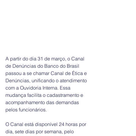
A partir do dia 31 de março, o Canal 
de Denúncias do Banco do Brasil 
passou a se chamar Canal de Ética e 
Denúncias, unificando o atendimento 
com a Ouvidoria Interna. Essa 
mudança facilita o cadastramento e 
acompanhamento das demandas 
pelos funcionários.
O Canal está disponível 24 horas por 
dia, sete dias por semana, pelo 