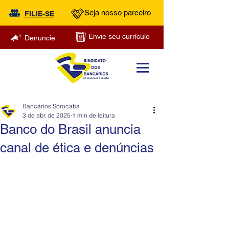
Seja nosso parceiro
FILIE-SE
Envie seu currículo
Denuncie
Bancários Sorocaba
3 de abr. de 2025
1 min de leitura
Banco do Brasil anuncia
canal de ética e denúncias