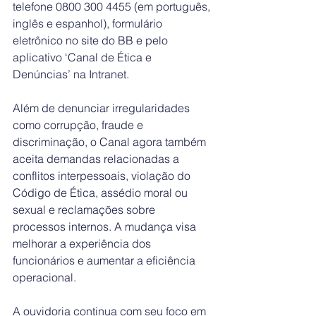
telefone 0800 300 4455 (em português, 
inglês e espanhol), formulário 
eletrônico no site do BB e pelo 
aplicativo ‘Canal de Ética e 
Denúncias’ na Intranet.
Além de denunciar irregularidades 
como corrupção, fraude e 
discriminação, o Canal agora também 
aceita demandas relacionadas a 
conflitos interpessoais, violação do 
Código de Ética, assédio moral ou 
sexual e reclamações sobre 
processos internos. A mudança visa 
melhorar a experiência dos 
funcionários e aumentar a eficiência 
operacional.
A ouvidoria continua com seu foco em 