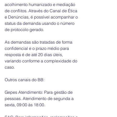
acolhimento humanizado e mediação 
de conflitos. Através do Canal de Ética 
e Denúncias, é possível acompanhar o 
status da demanda usando o número 
de protocolo gerado.
As demandas são tratadas de forma 
confidencial e o prazo médio para 
resposta é de até 20 dias úteis, 
variando conforme a complexidade do 
caso.
Outros canais do BB:
Gepes Atendimento: Para gestão de 
pessoas. Atendimento de segunda a 
sexta, 09:00 às 18:00.