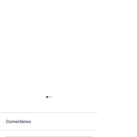
Comentários