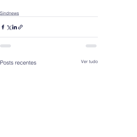
Sindnews
Ver tudo
Posts recentes