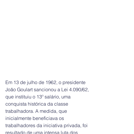
Em 13 de julho de 1962, o presidente 
João Goulart sancionou a Lei 4.090/62, 
que instituiu o 13º salário, uma 
conquista histórica da classe 
trabalhadora. A medida, que 
inicialmente beneficiava os 
trabalhadores da iniciativa privada, foi 
resultado de uma intensa luta dos 