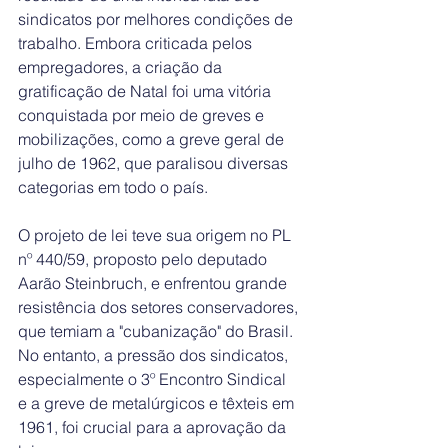
sindicatos por melhores condições de 
trabalho. Embora criticada pelos 
empregadores, a criação da 
gratificação de Natal foi uma vitória 
conquistada por meio de greves e 
mobilizações, como a greve geral de 
julho de 1962, que paralisou diversas 
categorias em todo o país.
O projeto de lei teve sua origem no PL 
nº 440/59, proposto pelo deputado 
Aarão Steinbruch, e enfrentou grande 
resistência dos setores conservadores, 
que temiam a "cubanização" do Brasil. 
No entanto, a pressão dos sindicatos, 
especialmente o 3º Encontro Sindical 
e a greve de metalúrgicos e têxteis em 
1961, foi crucial para a aprovação da 