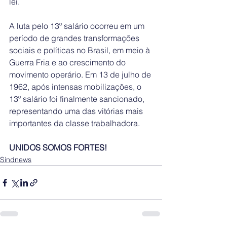
lei.
A luta pelo 13º salário ocorreu em um 
período de grandes transformações 
sociais e políticas no Brasil, em meio à 
Guerra Fria e ao crescimento do 
movimento operário. Em 13 de julho de 
1962, após intensas mobilizações, o 
13º salário foi finalmente sancionado, 
representando uma das vitórias mais 
importantes da classe trabalhadora.
UNIDOS SOMOS FORTES!
Sindnews