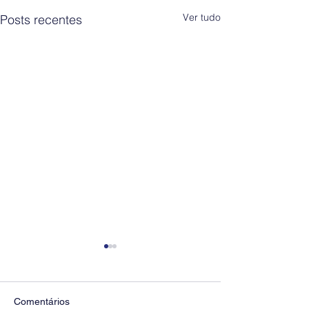
Ver tudo
Posts recentes
Comentários