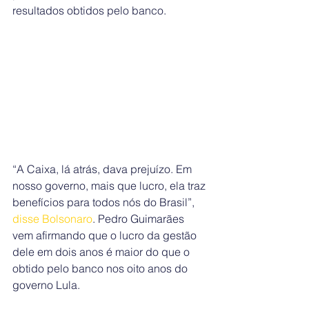
resultados obtidos pelo banco.
“A Caixa, lá atrás, dava prejuízo. Em 
nosso governo, mais que lucro, ela traz 
benefícios para todos nós do Brasil”, 
disse Bolsonaro
. Pedro Guimarães 
vem afirmando que o lucro da gestão 
dele em dois anos é maior do que o 
obtido pelo banco nos oito anos do 
governo Lula.