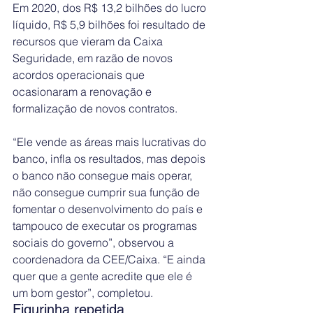
Em 2020, dos R$ 13,2 bilhões do lucro 
líquido, R$ 5,9 bilhões foi resultado de 
recursos que vieram da Caixa 
Seguridade, em razão de novos 
acordos operacionais que 
ocasionaram a renovação e 
formalização de novos contratos.
“Ele vende as áreas mais lucrativas do 
banco, infla os resultados, mas depois 
o banco não consegue mais operar, 
não consegue cumprir sua função de 
fomentar o desenvolvimento do país e 
tampouco de executar os programas 
sociais do governo”, observou a 
coordenadora da CEE/Caixa. “E ainda 
quer que a gente acredite que ele é 
um bom gestor”, completou.
Figurinha repetida