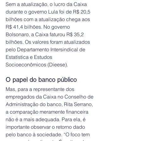
Sem a atualização, o lucro da Caixa 
durante o governo Lula foi de R$ 20,5 
bilhões com a atualização chega aos 
R$ 41,4 bilhões. No governo 
Bolsonaro, a Caixa faturou R$ 35,2 
bilhões. Os valores foram atualizados 
pelo Departamento Intersindical de 
Estatística e Estudos 
Socioeconômicos (Dieese).
O papel do banco público
Mas, para a representante dos 
empregados da Caixa no Conselho de 
Administração do banco, Rita Serrano, 
a comparação meramente financeira 
não é a mais adequada. Para ela, é 
importante observar o retorno dado 
pelo banco à sociedade. “O foco tem 