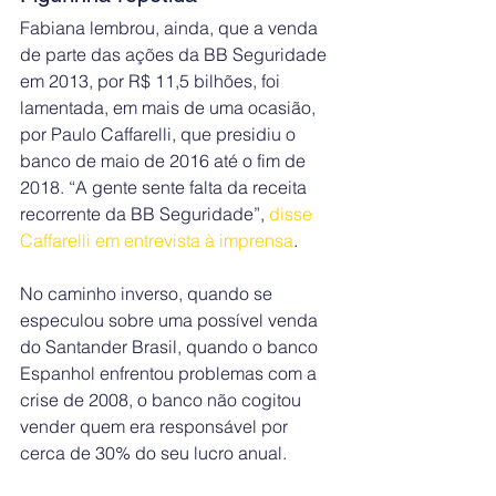
Fabiana lembrou, ainda, que a venda 
de parte das ações da BB Seguridade 
em 2013, por R$ 11,5 bilhões, foi 
lamentada, em mais de uma ocasião, 
por Paulo Caffarelli, que presidiu o 
banco de maio de 2016 até o fim de 
2018. “A gente sente falta da receita 
recorrente da BB Seguridade”, 
disse 
Caffarelli em entrevista à imprensa
.
No caminho inverso, quando se 
especulou sobre uma possível venda 
do Santander Brasil, quando o banco 
Espanhol enfrentou problemas com a 
crise de 2008, o banco não cogitou 
vender quem era responsável por 
cerca de 30% do seu lucro anual.