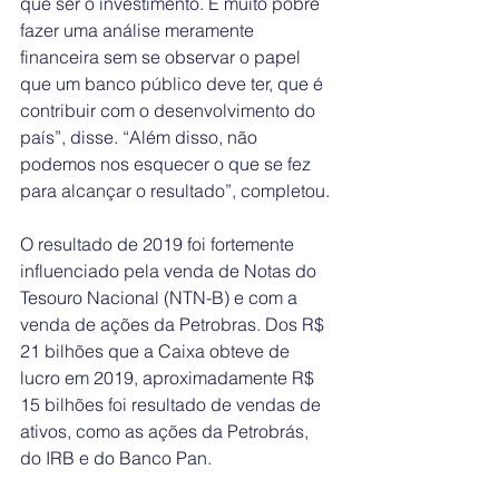
que ser o investimento. É muito pobre 
fazer uma análise meramente 
financeira sem se observar o papel 
que um banco público deve ter, que é 
contribuir com o desenvolvimento do 
país”, disse. “Além disso, não 
podemos nos esquecer o que se fez 
para alcançar o resultado”, completou.
O resultado de 2019 foi fortemente 
influenciado pela venda de Notas do 
Tesouro Nacional (NTN-B) e com a 
venda de ações da Petrobras. Dos R$ 
21 bilhões que a Caixa obteve de 
lucro em 2019, aproximadamente R$ 
15 bilhões foi resultado de vendas de 
ativos, como as ações da Petrobrás, 
do IRB e do Banco Pan.