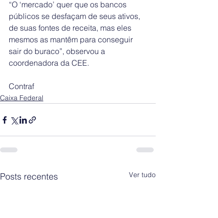
“O ‘mercado’ quer que os bancos 
públicos se desfaçam de seus ativos, 
de suas fontes de receita, mas eles 
mesmos as mantêm para conseguir 
sair do buraco”, observou a 
coordenadora da CEE.
Contraf
Caixa Federal
Ver tudo
Posts recentes