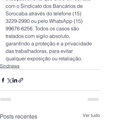
com o Sindicato dos Bancários de 
Sorocaba através do telefone (15) 
3229-2990 ou pelo WhatsApp (15) 
99676-6256. Todos os casos são 
tratados com sigilo absoluto, 
garantindo a proteção e a privacidade 
das trabalhadoras, para evitar 
qualquer exposição ou retaliação.
Sindnews
Ver tudo
Posts recentes