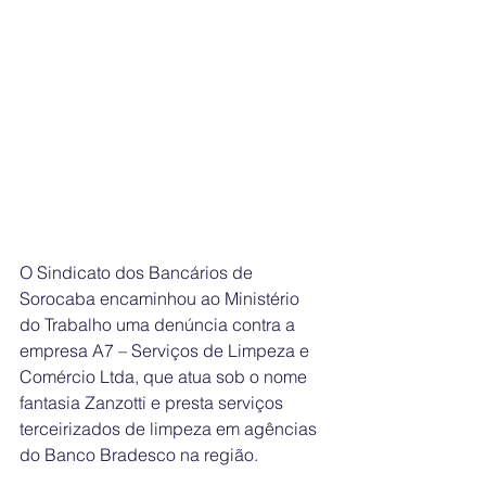
O Sindicato dos Bancários de 
Sorocaba encaminhou ao Ministério 
do Trabalho uma denúncia contra a 
empresa A7 – Serviços de Limpeza e 
Comércio Ltda, que atua sob o nome 
fantasia Zanzotti e presta serviços 
terceirizados de limpeza em agências 
do Banco Bradesco na região.