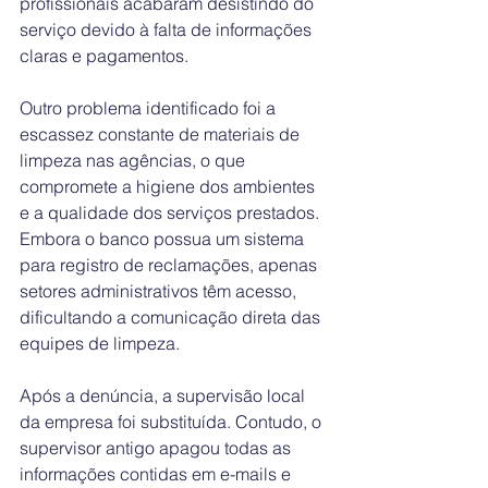
profissionais acabaram desistindo do 
serviço devido à falta de informações 
claras e pagamentos.
Outro problema identificado foi a 
escassez constante de materiais de 
limpeza nas agências, o que 
compromete a higiene dos ambientes 
e a qualidade dos serviços prestados. 
Embora o banco possua um sistema 
para registro de reclamações, apenas 
setores administrativos têm acesso, 
dificultando a comunicação direta das 
equipes de limpeza.
Após a denúncia, a supervisão local 
da empresa foi substituída. Contudo, o 
supervisor antigo apagou todas as 
informações contidas em e-mails e 