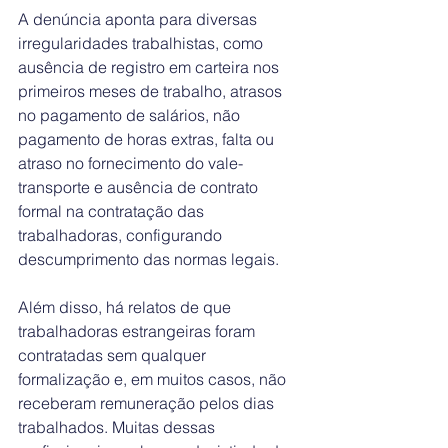
A denúncia aponta para diversas 
irregularidades trabalhistas, como 
ausência de registro em carteira nos 
primeiros meses de trabalho, atrasos 
no pagamento de salários, não 
pagamento de horas extras, falta ou 
atraso no fornecimento do vale-
transporte e ausência de contrato 
formal na contratação das 
trabalhadoras, configurando 
descumprimento das normas legais.
Além disso, há relatos de que 
trabalhadoras estrangeiras foram 
contratadas sem qualquer 
formalização e, em muitos casos, não 
receberam remuneração pelos dias 
trabalhados. Muitas dessas 