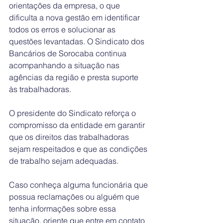
orientações da empresa, o que 
dificulta a nova gestão em identificar 
todos os erros e solucionar as 
questões levantadas. O Sindicato dos 
Bancários de Sorocaba continua 
acompanhando a situação nas 
agências da região e presta suporte 
às trabalhadoras.
O presidente do Sindicato reforça o 
compromisso da entidade em garantir 
que os direitos das trabalhadoras 
sejam respeitados e que as condições 
de trabalho sejam adequadas.
Caso conheça alguma funcionária que 
possua reclamações ou alguém que 
tenha informações sobre essa 
situação, oriente que entre em contato 