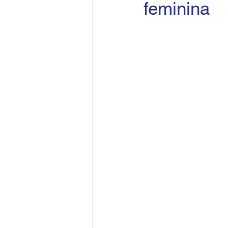
feminina