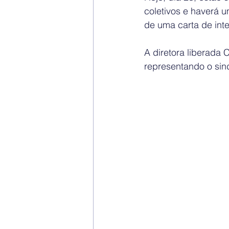
coletivos e haverá 
de uma carta de inte
A diretora liberada 
representando o sin