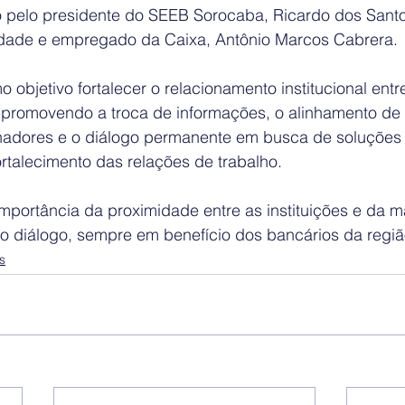
o pelo presidente do SEEB Sorocaba, Ricardo dos Santos
tidade e empregado da Caixa, Antônio Marcos Cabrera.
 objetivo fortalecer o relacionamento institucional entre
 promovendo a troca de informações, o alinhamento de
lhadores e o diálogo permanente em busca de soluções
rtalecimento das relações de trabalho.
importância da proximidade entre as instituições e da 
 o diálogo, sempre em benefício dos bancários da regiã
s