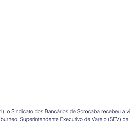
11), o Sindicato dos Bancários de Sorocaba recebeu a vi
burneo, Superintendente Executivo de Varejo (SEV) da r