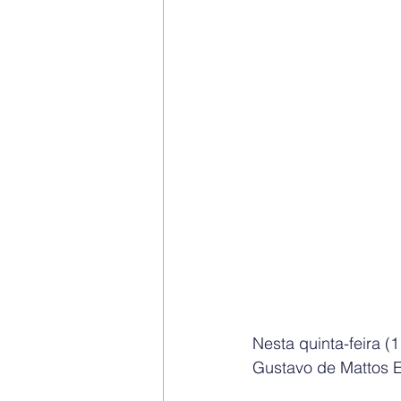
Nesta quinta-feira (
Gustavo de Mattos E