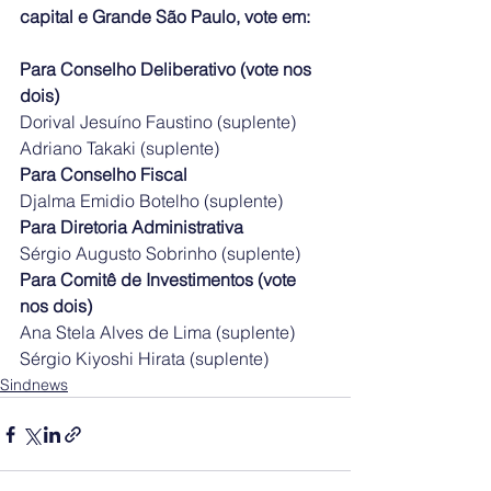
capital e Grande São Paulo, vote em:
Para Conselho Deliberativo (vote nos 
dois)
Dorival Jesuíno Faustino (suplente)
Adriano Takaki (suplente)
Para Conselho Fiscal
Djalma Emidio Botelho (suplente)
Para Diretoria Administrativa
Sérgio Augusto Sobrinho (suplente)
Para Comitê de Investimentos (vote 
nos dois)
Ana Stela Alves de Lima (suplente)
Sérgio Kiyoshi Hirata (suplente)
Sindnews