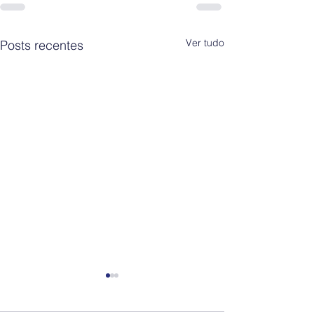
Ver tudo
Posts recentes