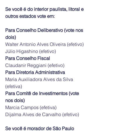
Se você é do interior paulista, litoral e 
outros estados vote em:
Para Conselho Deliberativo (vote nos 
dois)
Walter Antonio Alves Oliveira (efetivo)
Júlio Higashino (efetivo)
Para Conselho Fiscal
Claudanir Reggiani (efetivo)
Para Diretoria Administrativa
Maria Auxiliadora Alves da Silva 
(efetiva)
Para Comitê de Investimentos (vote 
nos dois)
Marcia Campos (efetiva)
Dijalma Alves de Carvalho (efetivo)
Se você é morador de São Paulo 