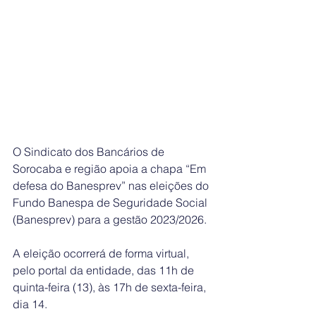
O Sindicato dos Bancários de 
Sorocaba e região apoia a chapa “Em 
defesa do Banesprev” nas eleições do 
Fundo Banespa de Seguridade Social 
(Banesprev) para a gestão 2023/2026. 
A eleição ocorrerá de forma virtual, 
pelo portal da entidade, das 11h de 
quinta-feira (13), às 17h de sexta-feira, 
dia 14.