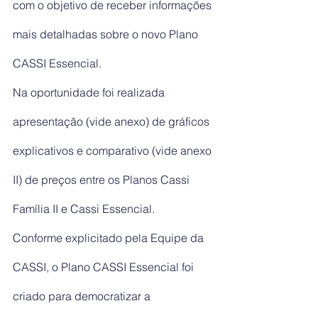
com o objetivo de receber informações 
mais detalhadas sobre o novo Plano 
CASSI Essencial.
Na oportunidade foi realizada 
apresentação (vide anexo) de gráficos 
explicativos e comparativo (vide anexo 
II) de preços entre os Planos Cassi 
Família II e Cassi Essencial.
Conforme explicitado pela Equipe da 
CASSI, o Plano CASSI Essencial foi 
criado para democratizar a 