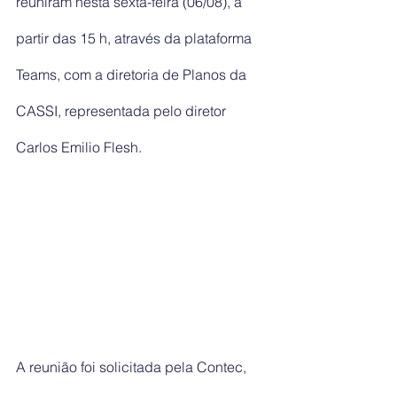
reuniram nesta sexta-feira (06/08), a 
partir das 15 h, através da plataforma 
Teams, com a diretoria de Planos da 
CASSI, representada pelo diretor 
Carlos Emilio Flesh.
A reunião foi solicitada pela Contec, 