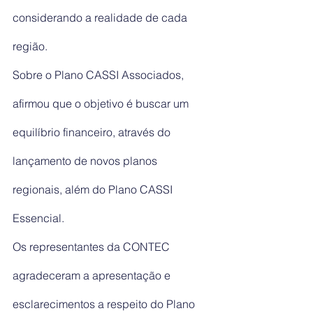
considerando a realidade de cada 
região.
Sobre o Plano CASSI Associados, 
afirmou que o objetivo é buscar um 
equilíbrio financeiro, através do 
lançamento de novos planos 
regionais, além do Plano CASSI 
Essencial.
Os representantes da CONTEC 
agradeceram a apresentação e 
esclarecimentos a respeito do Plano 