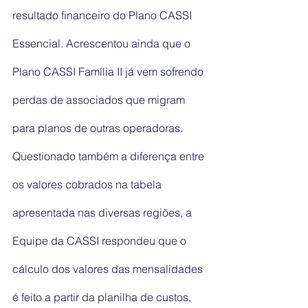
resultado financeiro do Plano CASSI 
Essencial. Acrescentou ainda que o 
Plano CASSI Família II já vem sofrendo 
perdas de associados que migram 
para planos de outras operadoras.
Questionado também a diferença entre 
os valores cobrados na tabela 
apresentada nas diversas regiões, a 
Equipe da CASSI respondeu que o 
cálculo dos valores das mensalidades 
é feito a partir da planilha de custos, 