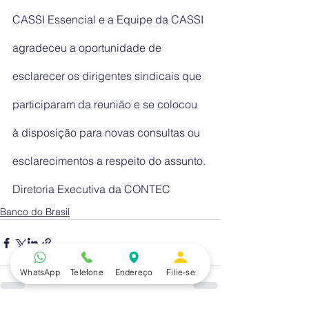
CASSI Essencial e a Equipe da CASSI 
agradeceu a oportunidade de 
esclarecer os dirigentes sindicais que 
participaram da reunião e se colocou 
à disposição para novas consultas ou 
esclarecimentos a respeito do assunto.
Diretoria Executiva da CONTEC
Banco do Brasil
WhatsApp
Telefone
Endereço
Filie-se