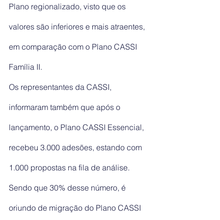
Plano regionalizado, visto que os 
valores são inferiores e mais atraentes, 
em comparação com o Plano CASSI 
Família II.
Os representantes da CASSI, 
informaram também que após o 
lançamento, o Plano CASSI Essencial, 
recebeu 3.000 adesões, estando com 
1.000 propostas na fila de análise. 
Sendo que 30% desse número, é 
oriundo de migração do Plano CASSI 