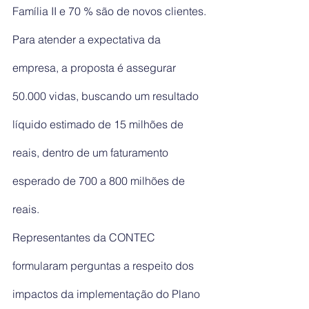
Família II e 70 % são de novos clientes.
Para atender a expectativa da 
empresa, a proposta é assegurar 
50.000 vidas, buscando um resultado 
líquido estimado de 15 milhões de 
reais, dentro de um faturamento 
esperado de 700 a 800 milhões de 
reais.
Representantes da CONTEC 
formularam perguntas a respeito dos 
impactos da implementação do Plano 