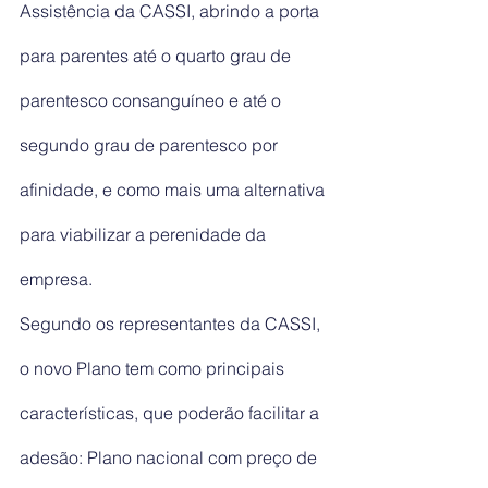
Assistência da CASSI, abrindo a porta 
para parentes até o quarto grau de 
parentesco consanguíneo e até o 
segundo grau de parentesco por 
afinidade, e como mais uma alternativa 
para viabilizar a perenidade da 
empresa.
Segundo os representantes da CASSI, 
o novo Plano tem como principais 
características, que poderão facilitar a 
adesão: Plano nacional com preço de 