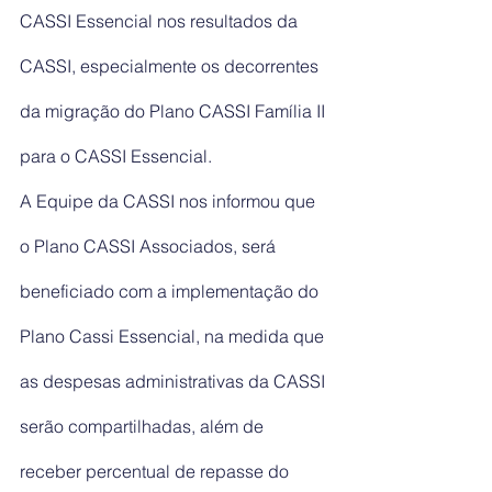
CASSI Essencial nos resultados da 
CASSI, especialmente os decorrentes 
da migração do Plano CASSI Família II 
para o CASSI Essencial.
A Equipe da CASSI nos informou que 
o Plano CASSI Associados, será 
beneficiado com a implementação do 
Plano Cassi Essencial, na medida que 
as despesas administrativas da CASSI 
serão compartilhadas, além de 
receber percentual de repasse do 