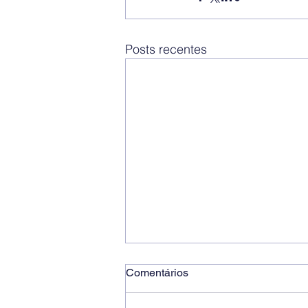
Posts recentes
Comentários