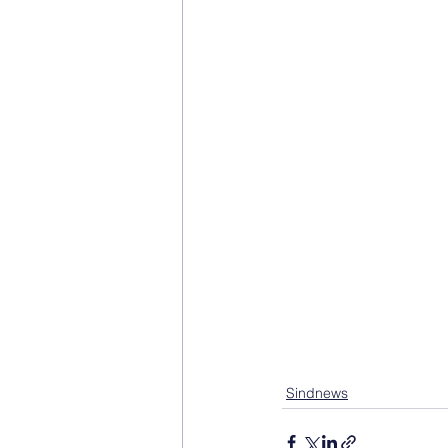
Sindnews