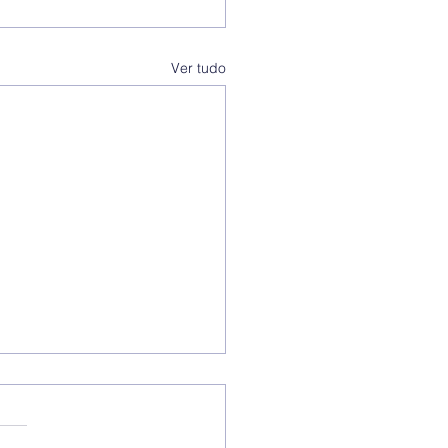
Ver tudo