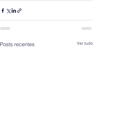
Ver tudo
Posts recentes