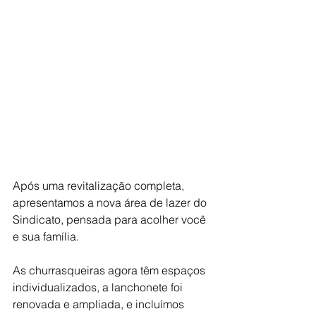
Após uma revitalização completa, 
apresentamos a nova área de lazer do 
Sindicato, pensada para acolher você 
e sua família.
As churrasqueiras agora têm espaços 
individualizados, a lanchonete foi 
renovada e ampliada, e incluímos 