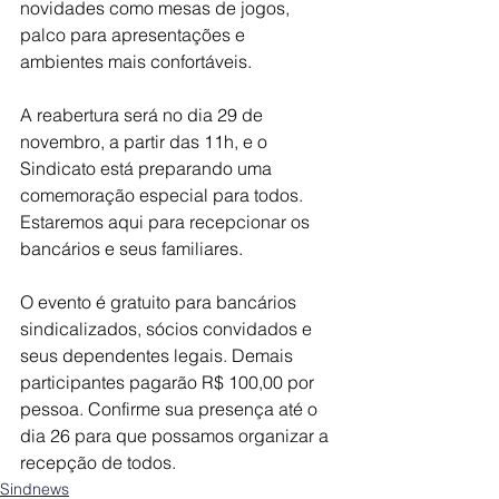
novidades como mesas de jogos, 
palco para apresentações e 
ambientes mais confortáveis.
A reabertura será no dia 29 de 
novembro, a partir das 11h, e o 
Sindicato está preparando uma 
comemoração especial para todos. 
Estaremos aqui para recepcionar os 
bancários e seus familiares.
O evento é gratuito para bancários 
sindicalizados, sócios convidados e 
seus dependentes legais. Demais 
participantes pagarão R$ 100,00 por 
pessoa. Confirme sua presença até o 
dia 26 para que possamos organizar a 
recepção de todos.
Sindnews