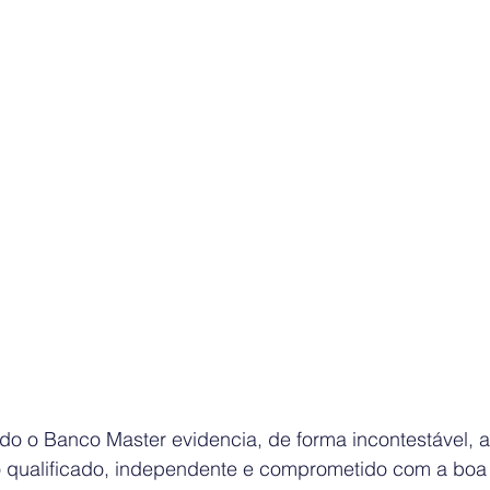
do o Banco Master evidencia, de forma incontestável, a
 qualificado, independente e comprometido com a boa