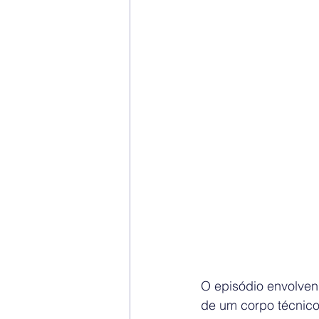
O episódio envolven
de um corpo técnico