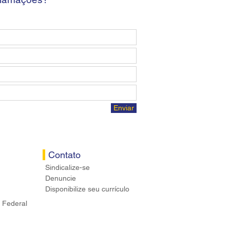
Enviar
Contato
Sindicalize-se
Denuncie
Disponibilize seu currículo
 Federal