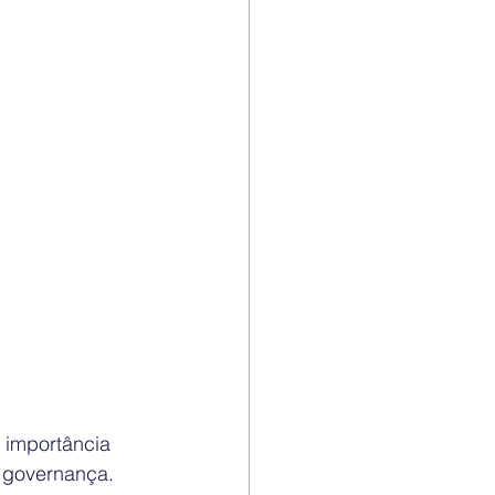
 importância 
 governança. 