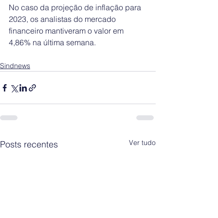
No caso da projeção de inflação para 
2023, os analistas do mercado 
financeiro mantiveram o valor em 
4,86% na última semana.
Sindnews
Ver tudo
Posts recentes