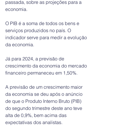
passada, sobre as projeções para a 
economia.
O PIB é a soma de todos os bens e 
serviços produzidos no país. O 
indicador serve para medir a evolução 
da economia.
Já para 2024, a previsão de 
crescimento da economia do mercado 
financeiro permaneceu em 1,50%.
A previsão de um crescimento maior 
da economia se deu após o anúncio 
de que o Produto Interno Bruto (PIB) 
do segundo trimestre deste ano teve 
alta de 0,9%, bem acima das 
expectativas dos analistas.