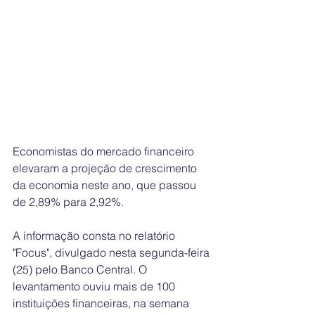
Economistas do mercado financeiro 
elevaram a projeção de crescimento 
da economia neste ano, que passou 
de 2,89% para 2,92%.
A informação consta no relatório 
"Focus", divulgado nesta segunda-feira 
(25) pelo Banco Central. O 
levantamento ouviu mais de 100 
instituições financeiras, na semana 