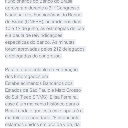
Funcionários do Banco do Brasil 
aprovaram durante o 31º Congresso 
Nacional dos Funcionários do Banco 
do Brasil (CNFBB), ocorrido nos dias 
10 e 12 de julho, as estratégias de luta 
e a pauta de reivindicações 
específicas do banco. As minutas 
foram aprovadas pelos 212 delegados 
e delegadas do congresso.
Para a representante da Federação 
dos Empregados em 
Estabelecimentos Bancários dos 
Estados de São Paulo e Mato Grosso 
do Sul (Feeb SP/MS), Elisa Ferreira, 
esse é um momento histórico para o 
Brasil onde o que está em disputa é o 
modelo de sociedade. "É importante 
estarmos unidos em prol da vida, da 