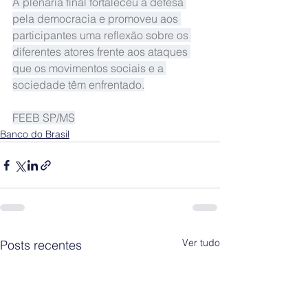
A plenária final fortaleceu a defesa 
pela democracia e promoveu aos 
participantes uma reflexão sobre os 
diferentes atores frente aos ataques 
que os movimentos sociais e a 
sociedade têm enfrentado.
FEEB SP/MS
Banco do Brasil
Ver tudo
Posts recentes