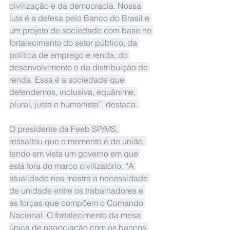
civilização e da democracia. Nossa 
luta é a defesa pelo Banco do Brasil e 
um projeto de sociedade com base no 
fortalecimento do setor público, da 
política de emprego e renda, do 
desenvolvimento e da distribuição de 
renda. Essa é a sociedade que 
defendemos, inclusiva, equânime, 
plural, justa e humanista”, destaca. 
O presidente da Feeb SP/MS, 
ressaltou que o momento é de união, 
tendo em vista um governo em que 
está fora do marco civilizatório. “A 
atualidade nos mostra a necessidade 
de unidade entre os trabalhadores e 
as forças que compõem o Comando 
Nacional. O fortalecimento da mesa 
única de negociação com os bancos 