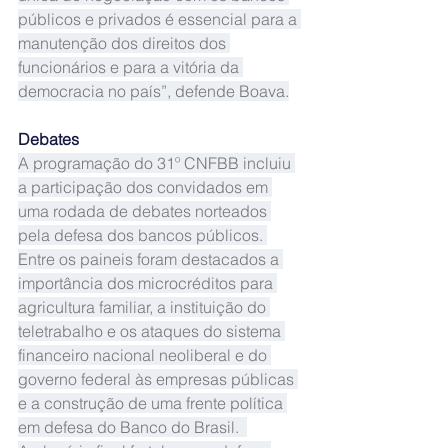
públicos e privados é essencial para a 
manutenção dos direitos dos 
funcionários e para a vitória da 
democracia no país”, defende Boava.
Debates
A programação do 31º CNFBB incluiu 
a participação dos convidados em 
uma rodada de debates norteados 
pela defesa dos bancos públicos. 
Entre os paineis foram destacados a 
importância dos microcréditos para 
agricultura familiar, a instituição do 
teletrabalho e os ataques do sistema 
financeiro nacional neoliberal e do 
governo federal às empresas públicas 
e a construção de uma frente política 
em defesa do Banco do Brasil.  