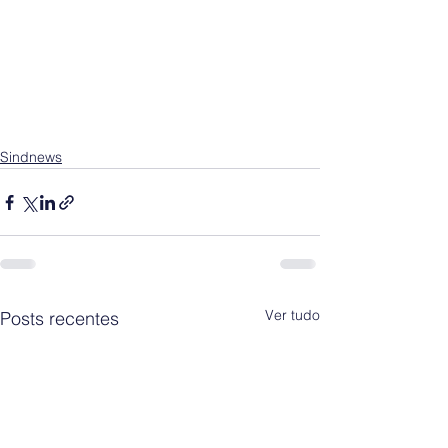
Sindnews
Ver tudo
Posts recentes