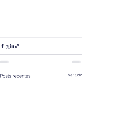
Ver tudo
Posts recentes