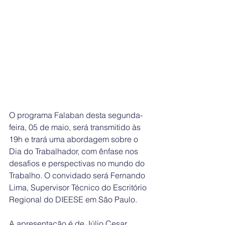
O programa Falaban desta segunda-
feira, 05 de maio, será transmitido às 
19h e trará uma abordagem sobre o 
Dia do Trabalhador, com ênfase nos 
desafios e perspectivas no mundo do 
Trabalho. O convidado será Fernando 
Lima, Supervisor Técnico do Escritório 
Regional do DIEESE em São Paulo.
A apresentação é de Júlio Cesar 