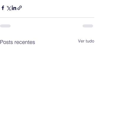
Ver tudo
Posts recentes