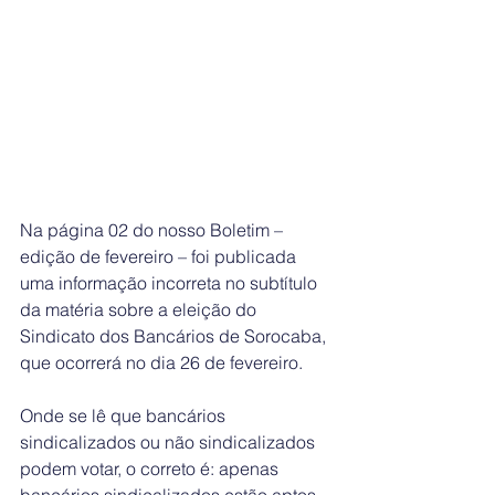
Na página 02 do nosso Boletim – 
edição de fevereiro – foi publicada 
uma informação incorreta no subtítulo 
da matéria sobre a eleição do 
Sindicato dos Bancários de Sorocaba, 
que ocorrerá no dia 26 de fevereiro.
Onde se lê que bancários 
sindicalizados ou não sindicalizados 
podem votar, o correto é: apenas 