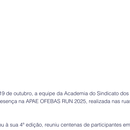
19 de outubro, a equipe da Academia do Sindicato dos
esença na APAE OFEBAS RUN 2025, realizada nas ruas
u à sua 4ª edição, reuniu centenas de participantes 