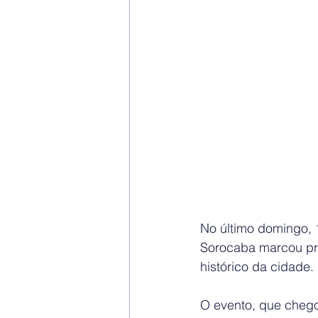
No último domingo, 
Sorocaba marcou pr
histórico da cidade.
O evento, que chego