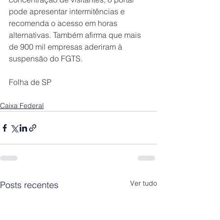
pode apresentar intermitências e 
recomenda o acesso em horas 
alternativas. Também afirma que mais 
de 900 mil empresas aderiram à 
suspensão do FGTS.
Folha de SP
Caixa Federal
Ver tudo
Posts recentes