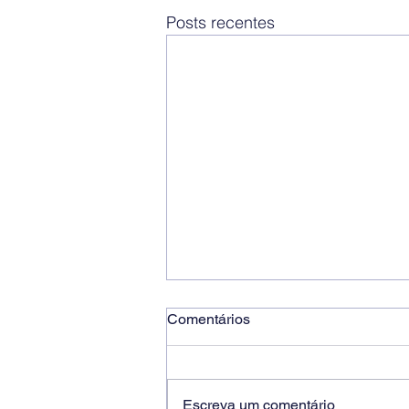
Posts recentes
Comentários
Escreva um comentário