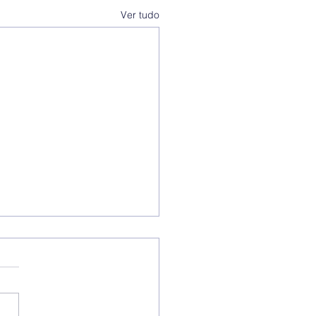
Ver tudo