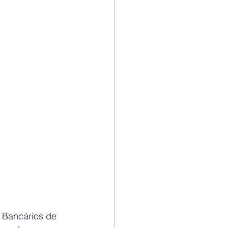
s Bancários de 