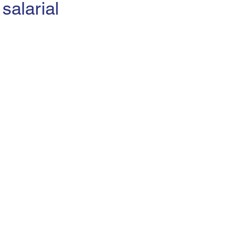
salarial