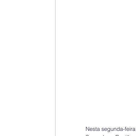
Nesta segunda-feira,