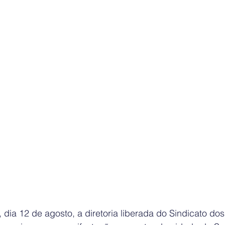
 dia 12 de agosto, a diretoria liberada do Sindicato do