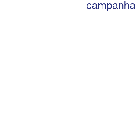
campanha 