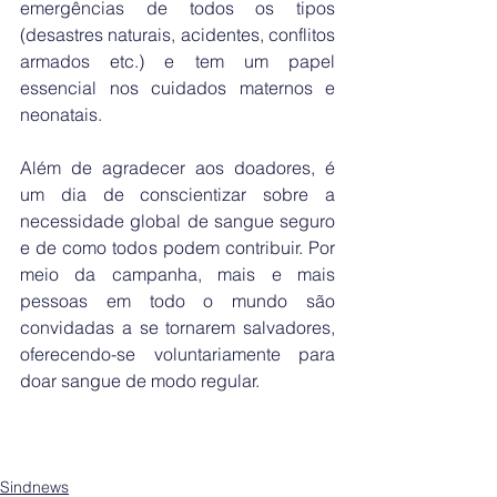
emergências de todos os tipos 
(desastres naturais, acidentes, conflitos 
armados etc.) e tem um papel 
essencial nos cuidados maternos e 
neonatais.
Além de agradecer aos doadores, é 
um dia de conscientizar sobre a 
necessidade global de sangue seguro 
e de como todos podem contribuir. Por 
meio da campanha, mais e mais 
pessoas em todo o mundo são 
convidadas a se tornarem salvadores, 
oferecendo-se voluntariamente para 
doar sangue de modo regular.
Sindnews