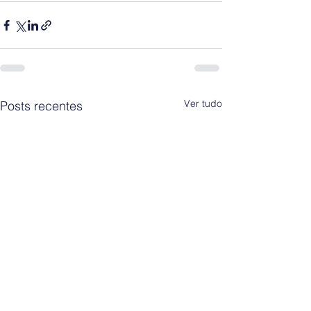
Ver tudo
Posts recentes