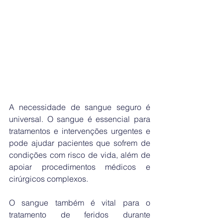
A necessidade de sangue seguro é 
universal. O sangue é essencial para 
tratamentos e intervenções urgentes e 
pode ajudar pacientes que sofrem de 
condições com risco de vida, além de 
apoiar procedimentos médicos e 
cirúrgicos complexos. 
O sangue também é vital para o 
tratamento de feridos durante 