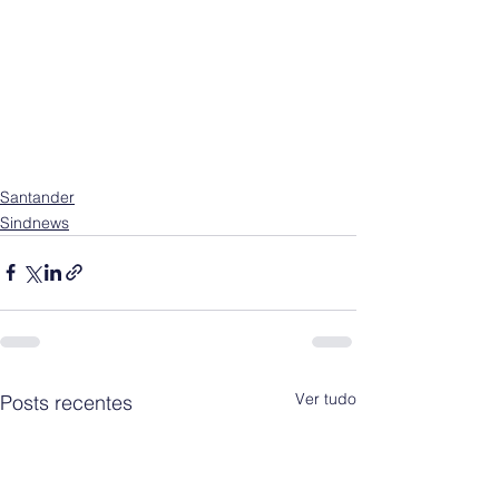
Santander
Sindnews
Ver tudo
Posts recentes