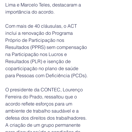
Lima e Marcelo Teles, destacaram a 
importância do acordo.
Com mais de 40 cláusulas, o ACT 
inclui a renovação do Programa 
Próprio de Participação nos 
Resultados (PPRS) sem compensação 
na Participação nos Lucros e 
Resultados (PLR) e isenção de 
coparticipação no plano de saúde 
para Pessoas com Deficiência (PCDs).
O presidente da CONTEC, Lourenço 
Ferreira do Prado, ressaltou que o 
acordo reflete esforços para um 
ambiente de trabalho saudável e a 
defesa dos direitos dos trabalhadores. 
A criação de um grupo permanente 