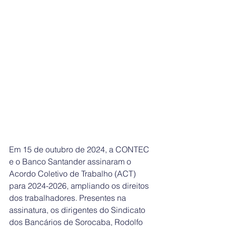
Em 15 de outubro de 2024, a CONTEC 
e o Banco Santander assinaram o 
Acordo Coletivo de Trabalho (ACT) 
para 2024-2026, ampliando os direitos 
dos trabalhadores. Presentes na 
assinatura, os dirigentes do Sindicato 
dos Bancários de Sorocaba, Rodolfo 