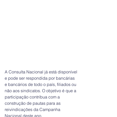
A Consulta Nacional já está disponível 
e pode ser respondida por bancárias 
e bancários de todo o país, filiados ou 
não aos sindicatos. O objetivo é que a 
participação contribua com a 
construção de pautas para as 
reivindicações da Campanha 
Nacional deste ano. 