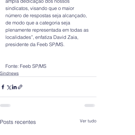
ampla dedicação dos nossos 
sindicatos, visando que o maior 
número de respostas seja alcançado, 
de modo que a categoria seja 
plenamente representada em todas as 
localidades”, enfatiza David Zaia, 
presidente da Feeb SP/MS.
Fonte: Feeb SP/MS
Sindnews
Ver tudo
Posts recentes