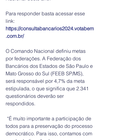
Para responder basta acessar esse 
link: 
https://consultabancarios2024.votabem
.com.br/
O Comando Nacional definiu metas 
por federações. A Federação dos 
Bancários dos Estados de São Paulo e 
Mato Grosso do Sul (FEEB SP/MS), 
será responsável por 4,7% da meta 
estipulada, o que significa que 2.341 
questionários deverão ser 
respondidos.
 “É muito importante a participação de 
todos para a preservação do processo 
democrático. Para isso, contamos com 