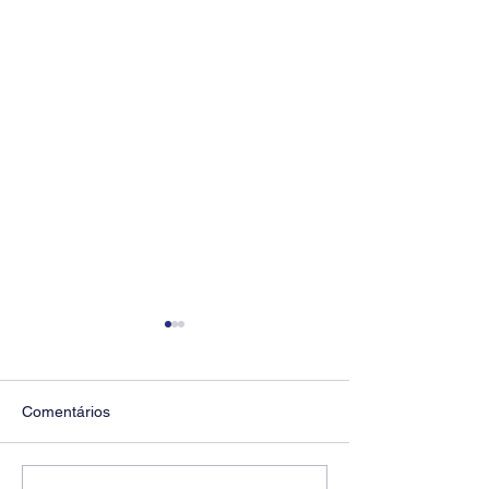
Comentários