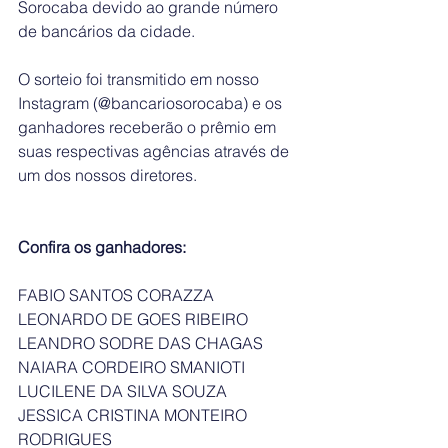
Sorocaba devido ao grande número 
de bancários da cidade.
O sorteio foi transmitido em nosso 
Instagram (@bancariosorocaba) e os 
ganhadores receberão o prêmio em 
suas respectivas agências através de 
um dos nossos diretores.
Confira os ganhadores:
FABIO SANTOS CORAZZA	
LEONARDO DE GOES RIBEIRO		
LEANDRO SODRE DAS CHAGAS	
NAIARA CORDEIRO SMANIOTI		
LUCILENE DA SILVA SOUZA		
JESSICA CRISTINA MONTEIRO 
RODRIGUES	