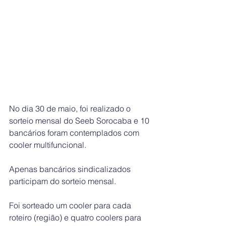
No dia 30 de maio, foi realizado o 
sorteio mensal do Seeb Sorocaba e 10 
bancários foram contemplados com 
cooler multifuncional.
Apenas bancários sindicalizados 
participam do sorteio mensal.
Foi sorteado um cooler para cada 
roteiro (região) e quatro coolers para 