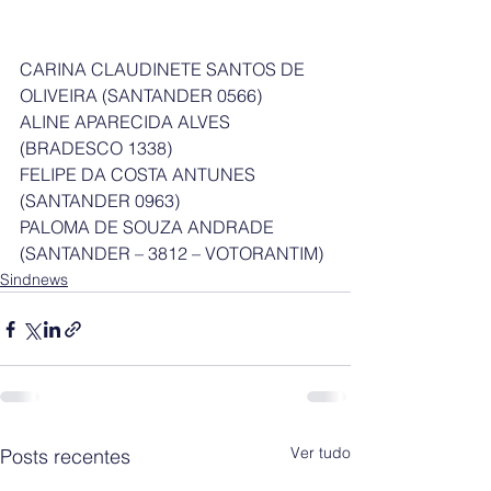
CARINA CLAUDINETE SANTOS DE 
OLIVEIRA (SANTANDER 0566)
ALINE APARECIDA ALVES 
(BRADESCO 1338)
FELIPE DA COSTA ANTUNES 
(SANTANDER 0963)
PALOMA DE SOUZA ANDRADE 
(SANTANDER – 3812 – VOTORANTIM)
Sindnews
Ver tudo
Posts recentes