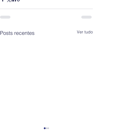
Ver tudo
Posts recentes