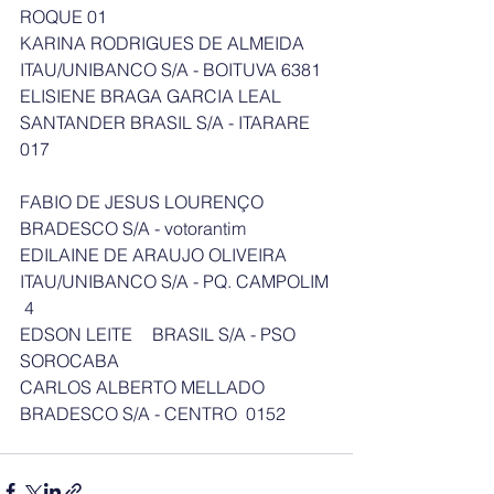
ROQUE 01
KARINA RODRIGUES DE ALMEIDA	
ITAU/UNIBANCO S/A - BOITUVA 6381
ELISIENE BRAGA GARCIA LEAL	
SANTANDER BRASIL S/A - ITARARE  
017
FABIO DE JESUS LOURENÇO	
BRADESCO S/A - votorantim
EDILAINE DE ARAUJO OLIVEIRA	
ITAU/UNIBANCO S/A - PQ. CAMPOLIM 
 4
EDSON LEITE	BRASIL S/A - PSO 
SOROCABA
CARLOS ALBERTO MELLADO	
BRADESCO S/A - CENTRO  0152