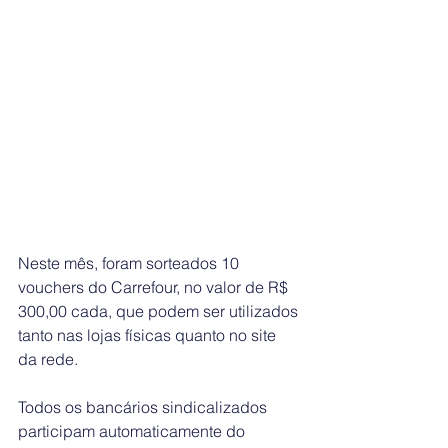
Neste mês, foram sorteados 10 
vouchers do Carrefour, no valor de R$ 
300,00 cada, que podem ser utilizados 
tanto nas lojas físicas quanto no site 
da rede.
Todos os bancários sindicalizados 
participam automaticamente do 