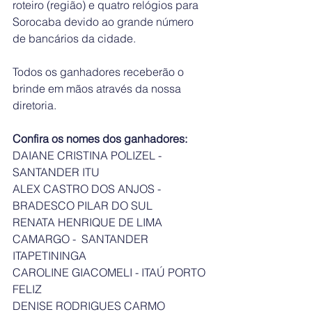
roteiro (região) e quatro relógios para 
Sorocaba devido ao grande número 
de bancários da cidade. 
Todos os ganhadores receberão o 
brinde em mãos através da nossa 
diretoria. 
Confira os nomes dos ganhadores:
DAIANE CRISTINA POLIZEL - 
SANTANDER ITU         
ALEX CASTRO DOS ANJOS - 
BRADESCO PILAR DO SUL        
RENATA HENRIQUE DE LIMA 
CAMARGO -  SANTANDER 
ITAPETININGA
CAROLINE GIACOMELI - ITAÚ PORTO 
FELIZ  
DENISE RODRIGUES CARMO 