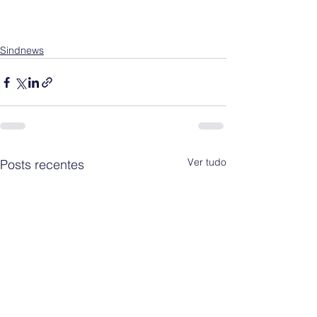
Sindnews
Ver tudo
Posts recentes