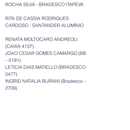
ROCHA SILVA - BRADESCO ITAPEVA   
RITA DE CASSIA RODRIGUES 
CARDOSO - SANTANDER ALUMÍNIO 
RENATA MOLTOCARO ANDREOLI 
(CAIXA 4137)
JOAO CESAR GOMES CAMARGO (BB 
– 0191)
LETICIA DIAS MATIELLO (BRADESCO 
0477)
INGRID NATALIA BURANI (Bradesco – 
2709)