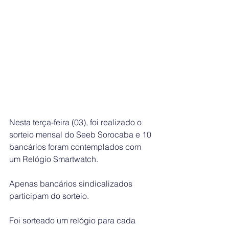
Nesta terça-feira (03), foi realizado o 
sorteio mensal do Seeb Sorocaba e 10 
bancários foram contemplados com 
um Relógio Smartwatch. 
Apenas bancários sindicalizados 
participam do sorteio. 
Foi sorteado um relógio para cada 