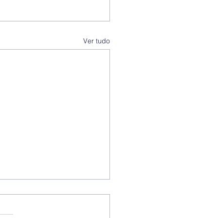
Ver tudo