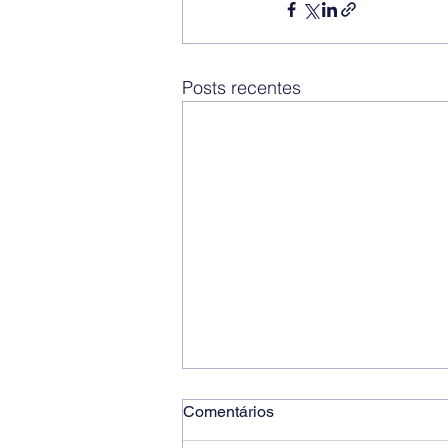
Posts recentes
Comentários