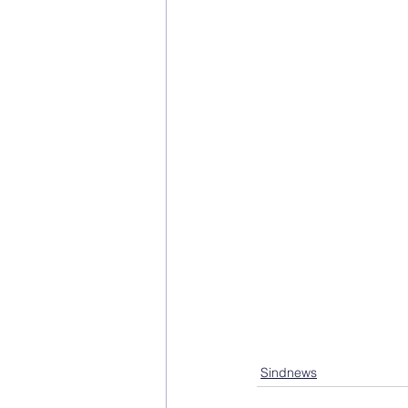
Sindnews