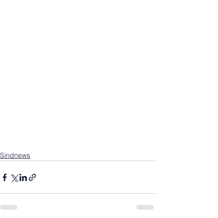
Sindnews