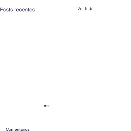
Ver tudo
Posts recentes
Comentários