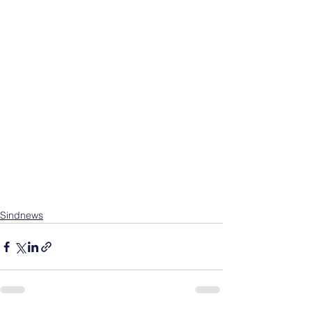
Sindnews