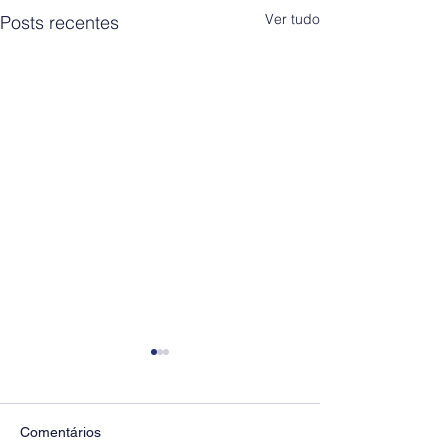
Ver tudo
Posts recentes
Comentários