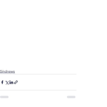
Sindnews