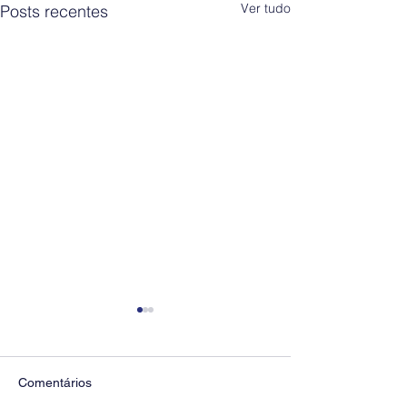
Ver tudo
Posts recentes
Comentários