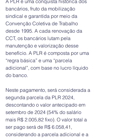
A PLR é uma conquista histórica dos 
bancários, fruto da mobilização 
sindical e garantida por meio da 
Convenção Coletiva de Trabalho 
desde 1995. A cada renovação da 
CCT, os bancários lutam pela 
manutenção e valorização desse 
benefício. A PLR é composta por uma 
“regra básica” e uma “parcela 
adicional”, com base no lucro líquido 
do banco.
Neste pagamento, será considerada a 
segunda parcela da PLR 2024, 
descontando o valor antecipado em 
setembro de 2024 (54% do salário 
mais R$ 2.005,82 fixo). O valor total a 
ser pago será de R$ 6.058,41, 
considerando a parcela adicional e a 