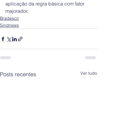
aplicação da regra básica com fator 
majorador.
Bradesco
Sindnews
Ver tudo
Posts recentes