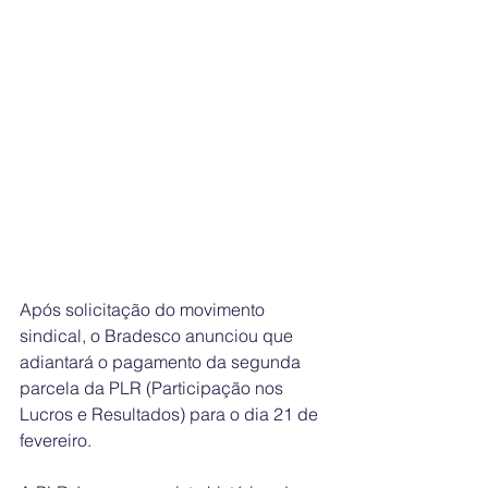
Após solicitação do movimento 
sindical, o Bradesco anunciou que 
adiantará o pagamento da segunda 
parcela da PLR (Participação nos 
Lucros e Resultados) para o dia 21 de 
fevereiro.