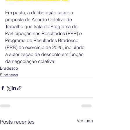
Em pauta, a deliberação sobre a 
proposta de Acordo Coletivo de 
Trabalho que trata do Programa de 
Participação nos Resultados (PPR) e 
Programa de Resultados Bradesco 
(PRB) do exercício de 2025, incluindo 
a autorização de desconto em função 
da negociação coletiva.
Bradesco
Sindnews
Ver tudo
Posts recentes