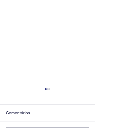
Comentários