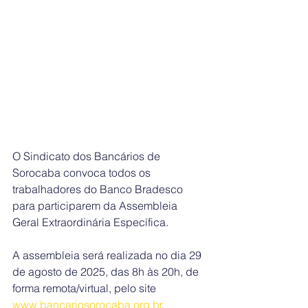
O Sindicato dos Bancários de 
Sorocaba convoca todos os 
trabalhadores do Banco Bradesco 
para participarem da Assembleia 
Geral Extraordinária Específica.
A assembleia será realizada no dia 29 
de agosto de 2025, das 8h às 20h, de 
forma remota/virtual, pelo site 
www.bancariosorocaba.org.br
.