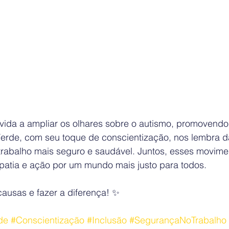
vida a ampliar os olhares sobre o autismo, promovendo 
 Verde, com seu toque de conscientização, nos lembra d
rabalho mais seguro e saudável. Juntos, esses movime
patia e ação por um mundo mais justo para todos. 
ausas e fazer a diferença! ✨ 
de
#Conscientização
#Inclusão
#SegurançaNoTrabalho