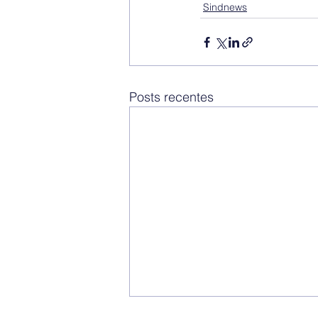
Sindnews
Posts recentes