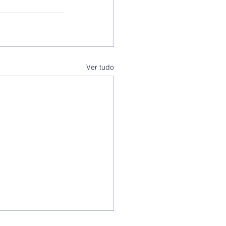
Ver tudo