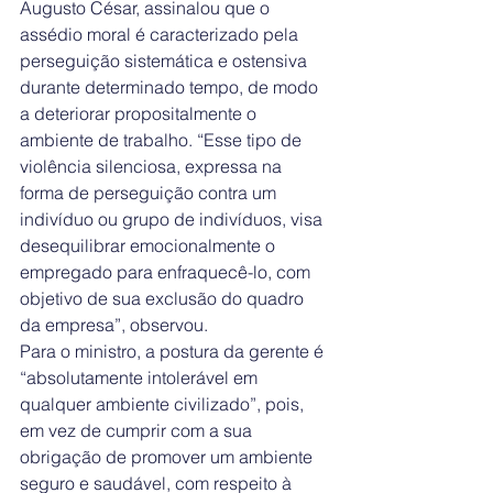
Augusto César, assinalou que o 
assédio moral é caracterizado pela 
perseguição sistemática e ostensiva 
durante determinado tempo, de modo 
a deteriorar propositalmente o 
ambiente de trabalho. “Esse tipo de 
violência silenciosa, expressa na 
forma de perseguição contra um 
indivíduo ou grupo de indivíduos, visa 
desequilibrar emocionalmente o 
empregado para enfraquecê-lo, com 
objetivo de sua exclusão do quadro 
da empresa”, observou.
Para o ministro, a postura da gerente é 
“absolutamente intolerável em 
qualquer ambiente civilizado”, pois, 
em vez de cumprir com a sua 
obrigação de promover um ambiente 
seguro e saudável, com respeito à 