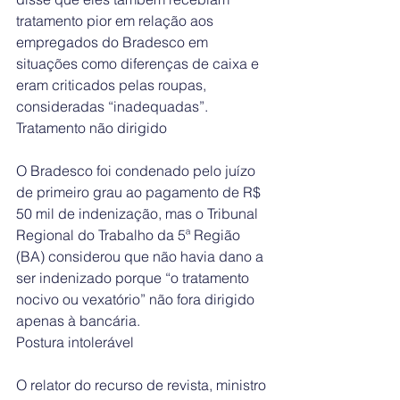
tratamento pior em relação aos 
empregados do Bradesco em 
situações como diferenças de caixa e 
eram criticados pelas roupas, 
consideradas “inadequadas”.
Tratamento não dirigido
O Bradesco foi condenado pelo juízo 
de primeiro grau ao pagamento de R$ 
50 mil de indenização, mas o Tribunal 
Regional do Trabalho da 5ª Região 
(BA) considerou que não havia dano a 
ser indenizado porque “o tratamento 
nocivo ou vexatório” não fora dirigido 
apenas à bancária.
Postura intolerável
O relator do recurso de revista, ministro 