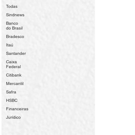
Todas
Sindnews
Banco
do Brasil
Bradesco
Itaú
Santander
Caixa
Federal
Citibank
Mercantil
Safra
HSBC
Financeiras
Jurídico