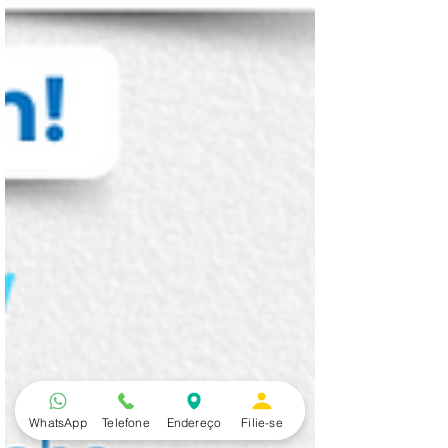
WhatsApp
Telefone
Endereço
Filie-se