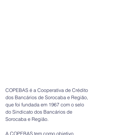
COPEBAS é a Cooperativa de Crédito 
dos Bancários de Sorocaba e Região, 
que foi fundada em 1967 com o selo 
do Sindicato dos Bancários de 
Sorocaba e Região.
A COPEBAS tem como objetivo 