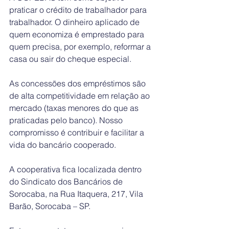
praticar o crédito de trabalhador para 
trabalhador. O dinheiro aplicado de 
quem economiza é emprestado para 
quem precisa, por exemplo, reformar a 
casa ou sair do cheque especial.
As concessões dos empréstimos são 
de alta competitividade em relação ao 
mercado (taxas menores do que as 
praticadas pelo banco). Nosso 
compromisso é contribuir e facilitar a 
vida do bancário cooperado.
A cooperativa fica localizada dentro 
do Sindicato dos Bancários de 
Sorocaba, na Rua Itaquera, 217, Vila 
Barão, Sorocaba – SP.