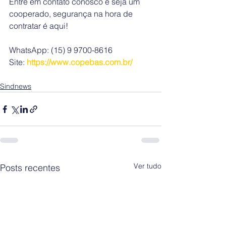
Entre em contato conosco e seja um 
cooperado, segurança na hora de 
contratar é aqui!
WhatsApp: (15) 9 9700-8616
Site: 
https://www.copebas.com.br/
Sindnews
Ver tudo
Posts recentes