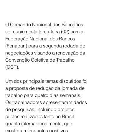
O Comando Nacional dos Bancários 
se reuniu nesta terça-feira (02) com a 
Federação Nacional dos Bancos 
(Fenaban) para a segunda rodada de 
negociações visando a renovação da 
Convenção Coletiva de Trabalho 
(CCT).
Um dos principais temas discutidos foi 
a proposta de redução da jornada de 
trabalho para quatro dias semanais. 
Os trabalhadores apresentaram dados 
de pesquisas, incluindo projetos 
pilotos realizados tanto no Brasil 
quanto internacionalmente, que 
mostraram impactos positivos 