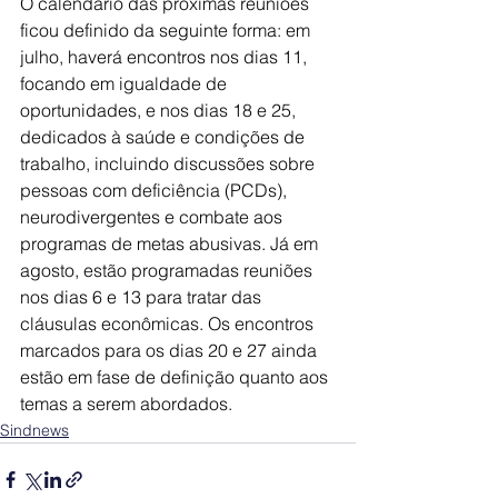
O calendário das próximas reuniões 
ficou definido da seguinte forma: em 
julho, haverá encontros nos dias 11, 
focando em igualdade de 
oportunidades, e nos dias 18 e 25, 
dedicados à saúde e condições de 
trabalho, incluindo discussões sobre 
pessoas com deficiência (PCDs), 
neurodivergentes e combate aos 
programas de metas abusivas. Já em 
agosto, estão programadas reuniões 
nos dias 6 e 13 para tratar das 
cláusulas econômicas. Os encontros 
marcados para os dias 20 e 27 ainda 
estão em fase de definição quanto aos 
temas a serem abordados.
Sindnews