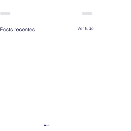
Ver tudo
Posts recentes