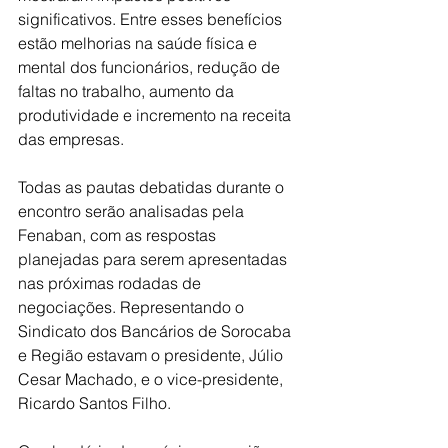
significativos. Entre esses benefícios 
estão melhorias na saúde física e 
mental dos funcionários, redução de 
faltas no trabalho, aumento da 
produtividade e incremento na receita 
das empresas.
Todas as pautas debatidas durante o 
encontro serão analisadas pela 
Fenaban, com as respostas 
planejadas para serem apresentadas 
nas próximas rodadas de 
negociações. Representando o 
Sindicato dos Bancários de Sorocaba 
e Região estavam o presidente, Júlio 
Cesar Machado, e o vice-presidente, 
Ricardo Santos Filho. 