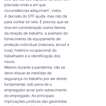
precisão onde e em que 
circunstâncias adquiriram”, votou.
A decisão do STF ajuda, mas não dá 
para confiar só nela. É preciso que se 
leve em consideração outros fatores 
da relação de trabalho, a exemplo do 
fornecimento de equipamento de 
proteção individual (máscara, álcool e 
luva), histórico ocupacional do 
trabalhador e a identificação dos 
riscos.
Mesmo durante a pandemia, não se 
deve relaxar as medidas de 
segurança no trabalho por ser direito 
fundamental, sob pena de o 
empregador arcar pelo adoecimento 
do empregado. As principais 
implicações jurídicas são garantidas 