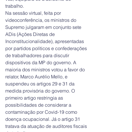
trabalho.
Na sessão virtual, feita por 
videoconferência, os ministros do 
Supremo julgaram em conjunto sete 
ADis (Ações Diretas de 
Inconstitucionalidade), apresentadas 
por partidos políticos e confederações 
de trabalhadores para discutir 
dispositivos da MP do governo. A 
maioria dos ministros votou a favor do 
relator, Marco Aurélio Mello, e 
suspendeu os artigos 29 e 31 da 
medida provisória do governo. O 
primeiro artigo restringia as 
possibilidades de considerar a 
contaminação por Covid-19 como 
doença ocupacional. Já o artigo 31 
tratava da atuação de auditores fiscais 