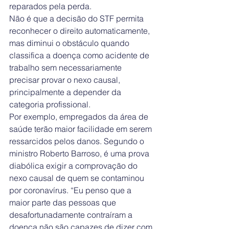
reparados pela perda.
Não é que a decisão do STF permita 
reconhecer o direito automaticamente, 
mas diminui o obstáculo quando 
classifica a doença como acidente de 
trabalho sem necessariamente 
precisar provar o nexo causal, 
principalmente a depender da 
categoria profissional.
Por exemplo, empregados da área de 
saúde terão maior facilidade em serem 
ressarcidos pelos danos. Segundo o 
ministro Roberto Barroso, é uma prova 
diabólica exigir a comprovação do 
nexo causal de quem se contaminou 
por coronavírus. “Eu penso que a 
maior parte das pessoas que 
desafortunadamente contraíram a 
doença não são capazes de dizer com 