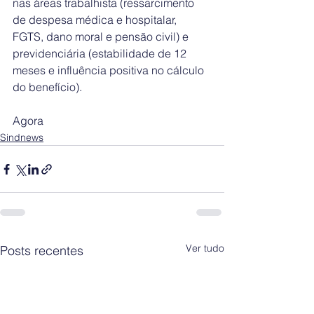
nas áreas trabalhista (ressarcimento 
de despesa médica e hospitalar, 
FGTS, dano moral e pensão civil) e 
previdenciária (estabilidade de 12 
meses e influência positiva no cálculo 
do benefício).
Agora
Sindnews
Ver tudo
Posts recentes