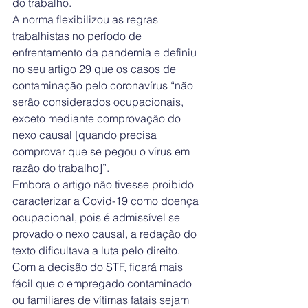
do trabalho.
A norma flexibilizou as regras 
trabalhistas no período de 
enfrentamento da pandemia e definiu 
no seu artigo 29 que os casos de 
contaminação pelo coronavírus “não 
serão considerados ocupacionais, 
exceto mediante comprovação do 
nexo causal [quando precisa 
comprovar que se pegou o vírus em 
razão do trabalho]”.
Embora o artigo não tivesse proibido 
caracterizar a Covid-19 como doença 
ocupacional, pois é admissível se 
provado o nexo causal, a redação do 
texto dificultava a luta pelo direito.
Com a decisão do STF, ficará mais 
fácil que o empregado contaminado 
ou familiares de vítimas fatais sejam 