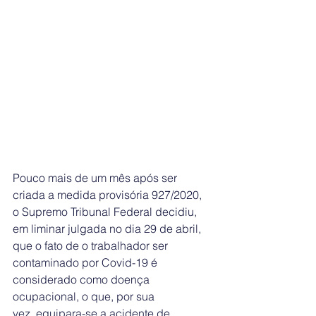
Pouco mais de um mês após ser 
criada a medida provisória 927/2020, 
o Supremo Tribunal Federal decidiu, 
em liminar julgada no dia 29 de abril, 
que o fato de o trabalhador ser 
contaminado por Covid-19 é 
considerado como doença 
ocupacional, o que, por sua 
vez, equipara-se a acidente de 