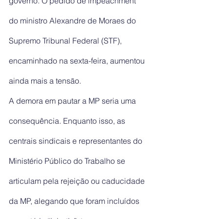
governo. O pedido de impeachment 
do ministro Alexandre de Moraes do 
Supremo Tribunal Federal (STF), 
encaminhado na sexta-feira, aumentou 
ainda mais a tensão.
A demora em pautar a MP seria uma 
consequência. Enquanto isso, as 
centrais sindicais e representantes do 
Ministério Público do Trabalho se 
articulam pela rejeição ou caducidade 
da MP, alegando que foram incluídos 