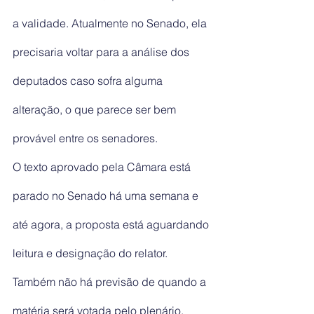
a validade. Atualmente no Senado, ela 
precisaria voltar para a análise dos 
deputados caso sofra alguma 
alteração, o que parece ser bem 
provável entre os senadores.
O texto aprovado pela Câmara está 
parado no Senado há uma semana e 
até agora, a proposta está aguardando 
leitura e designação do relator. 
Também não há previsão de quando a 
matéria será votada pelo plenário.