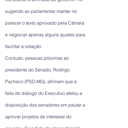
sugerido ao parlamentar manter no 
parecer o texto aprovado pela Câmara 
e negociar apenas alguns ajustes para 
facilitar a votação.
Contudo, pessoas próximas ao 
presidente do Senado, Rodrigo 
Pacheco (PSD-MG), afirmam que a 
falta de diálogo do Executivo afetou a 
disposição dos senadores em pautar a 
aprovar projetos de interesse do 