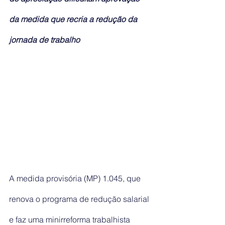
da medida que recria a redução da 
jornada de trabalho
A medida provisória (MP) 1.045, que 
renova o programa de redução salarial 
e faz uma minirreforma trabalhista 