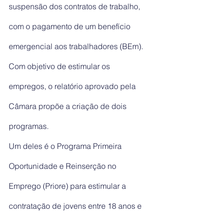
suspensão dos contratos de trabalho, 
com o pagamento de um benefício 
emergencial aos trabalhadores (BEm). 
Com objetivo de estimular os 
empregos, o relatório aprovado pela 
Câmara propõe a criação de dois 
programas.
Um deles é o Programa Primeira 
Oportunidade e Reinserção no 
Emprego (Priore) para estimular a 
contratação de jovens entre 18 anos e 