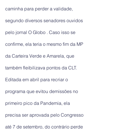
caminha para perder a validade, 
segundo diversos senadores ouvidos 
pelo jornal O Globo . Caso isso se 
confirme, ela teria o mesmo fim da MP 
da Carteira Verde e Amarela, que 
também fleibilizava pontos da CLT.
Editada em abril para recriar o 
programa que evitou demissões no 
primeiro pico da Pandemia, ela 
precisa ser aprovada pelo Congresso 
até 7 de setembro, do contrário perde 