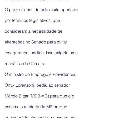
O prazo é considerado muito apertado 
por técnicos legislativos, que 
consideram a necessidade de 
alterações no Senado para evitar 
insegurança jurídica. Isso exigiria uma 
reanálise da Câmara.
O ministro do Emprego e Previdência, 
Onyx Lorenzoni, pediu ao senador 
Márcio Bittar (MDB-AC) para que ele 
assuma a relatoria da MP porque 
considerá-lo alinhado ao governo. Foi 