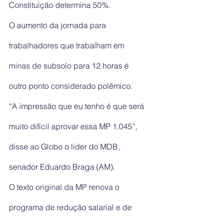
Constituição determina 50%.
O aumento da jornada para 
trabalhadores que trabalham em 
minas de subsolo para 12 horas é 
outro ponto considerado polêmico.
“A impressão que eu tenho é que será 
muito difícil aprovar essa MP 1.045”, 
disse ao Globo o lider do MDB, 
senador Eduardo Braga (AM).
O texto original da MP renova o 
programa de redução salarial e de 