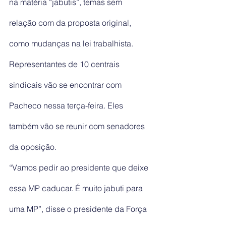
na matéria “jabutis”, temas sem 
relação com da proposta original, 
como mudanças na lei trabalhista.
Representantes de 10 centrais 
sindicais vão se encontrar com 
Pacheco nessa terça-feira. Eles 
também vão se reunir com senadores 
da oposição.
“Vamos pedir ao presidente que deixe 
essa MP caducar. É muito jabuti para 
uma MP”, disse o presidente da Força 