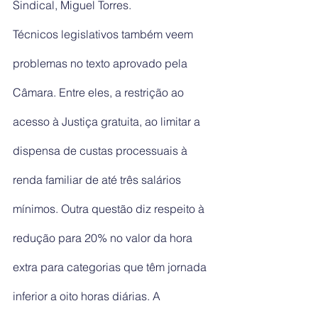
Sindical, Miguel Torres.
Técnicos legislativos também veem 
problemas no texto aprovado pela 
Câmara. Entre eles, a restrição ao 
acesso à Justiça gratuita, ao limitar a 
dispensa de custas processuais à 
renda familiar de até três salários 
mínimos. Outra questão diz respeito à 
redução para 20% no valor da hora 
extra para categorias que têm jornada 
inferior a oito horas diárias. A 