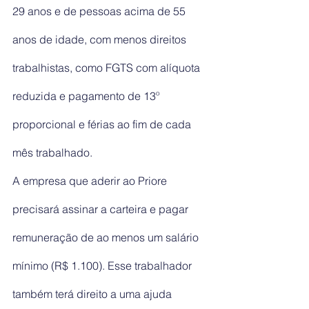
29 anos e de pessoas acima de 55 
anos de idade, com menos direitos 
trabalhistas, como FGTS com alíquota 
reduzida e pagamento de 13º 
proporcional e férias ao fim de cada 
mês trabalhado.
A empresa que aderir ao Priore 
precisará assinar a carteira e pagar 
remuneração de ao menos um salário 
mínimo (R$ 1.100). Esse trabalhador 
também terá direito a uma ajuda 