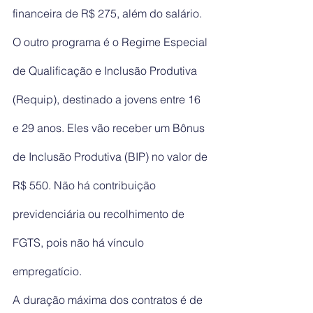
financeira de R$ 275, além do salário.
O outro programa é o Regime Especial 
de Qualificação e Inclusão Produtiva 
(Requip), destinado a jovens entre 16 
e 29 anos. Eles vão receber um Bônus 
de Inclusão Produtiva (BIP) no valor de 
R$ 550. Não há contribuição 
previdenciária ou recolhimento de 
FGTS, pois não há vínculo 
empregatício.
A duração máxima dos contratos é de 